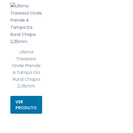
Ultima
Travessa
Onde Prende
A Tampa Da
Rural Chapa
2,35mm
VER
PRODUTO