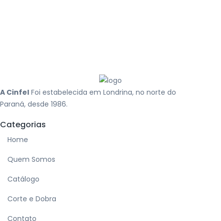
A Cinfel
Foi estabelecida em Londrina, no norte do
Paraná, desde 1986.
Categorias
Home
Quem Somos
Catálogo
Corte e Dobra
Contato