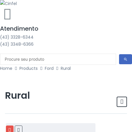
Atendimento
(43) 3328-6344
(43) 3348-6366
Home
Products
Ford
Rural
Rural