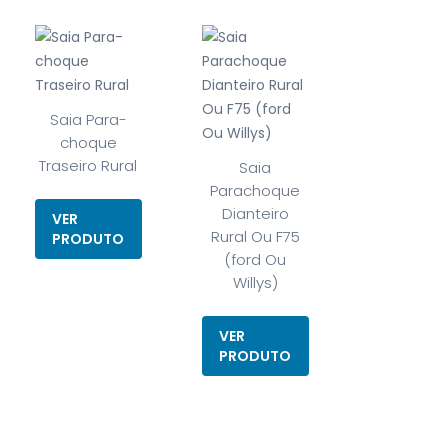
Saia Para-
choque
Traseiro Rural
Saia
Parachoque
Dianteiro
VER
Rural Ou F75
PRODUTO
(ford Ou
Willys)
VER
PRODUTO