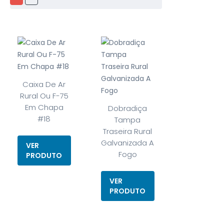
Caixa De Ar
Rural Ou F-75
Em Chapa
Dobradiça
#18
Tampa
Traseira Rural
Galvanizada A
VER
Fogo
PRODUTO
VER
PRODUTO