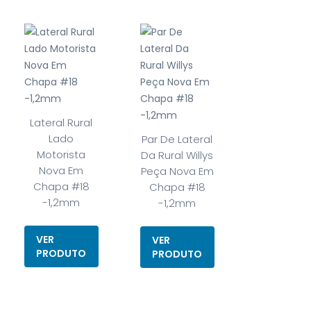
Lateral Rural
Lado
Par De Lateral
Motorista
Da Rural Willys
Nova Em
Peça Nova Em
Chapa #18
Chapa #18
-1,2mm
-1,2mm
VER
VER
PRODUTO
PRODUTO