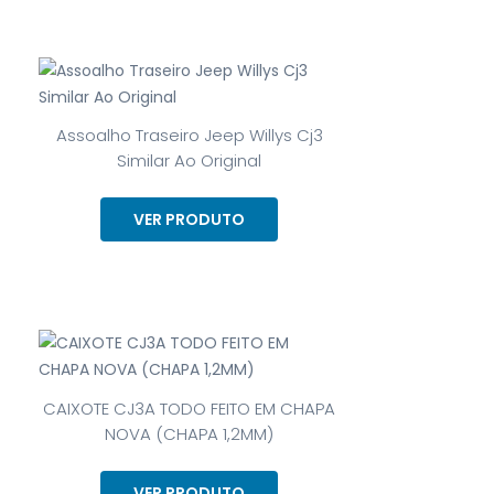
Assoalho Traseiro Jeep Willys Cj3
Similar Ao Original
VER PRODUTO
CAIXOTE CJ3A TODO FEITO EM CHAPA
NOVA (CHAPA 1,2MM)
VER PRODUTO