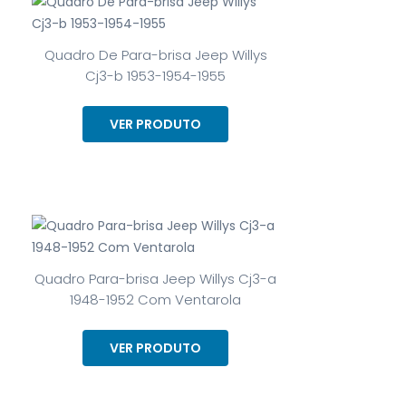
Quadro De Para-brisa Jeep Willys
Cj3-b 1953-1954-1955
VER PRODUTO
Quadro Para-brisa Jeep Willys Cj3-a
1948-1952 Com Ventarola
VER PRODUTO