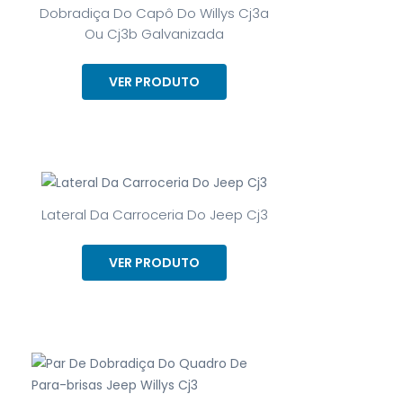
Dobradiça Do Capô Do Willys Cj3a
Ou Cj3b Galvanizada
VER PRODUTO
Lateral Da Carroceria Do Jeep Cj3
VER PRODUTO