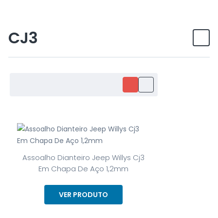
CJ3
Assoalho Dianteiro Jeep Willys Cj3
Em Chapa De Aço 1,2mm
VER PRODUTO