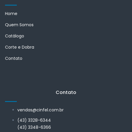
Home
Quem Somos
Catálogo
Corte e Dobra
Contato
Contato
vendas@cinfel.com.br
(43) 3328-6344
(43) 3348-6366