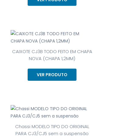
CAIXOTE CJ3B TODO FEITO EM CHAPA
NOVA (CHAPA 1,2MM)
VER PRODUTO
Chassi MODELO TIPO DO ORIGINAL
PARA CJ3/CJ5 sem a suspensão