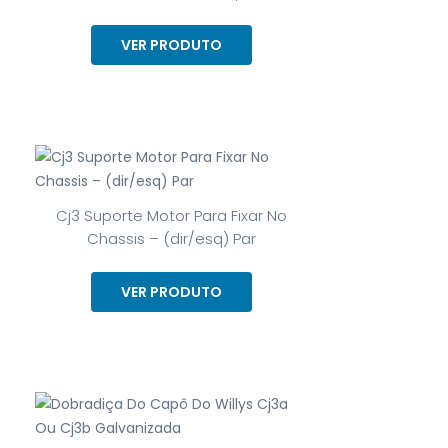
VER PRODUTO
Cj3 Suporte Motor Para Fixar No
Chassis – (dir/esq) Par
VER PRODUTO