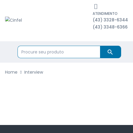
ATENDIMENTO
(43) 3328-6344
(43) 3348-6366
Home
Interview