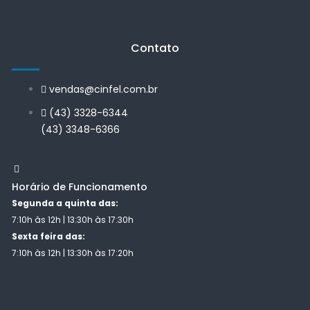
Contato
vendas@cinfel.com.br
(43) 3328-6344
(43) 3348-6366
Horário de Funcionamento
Segunda a quinta das:
7:10h às 12h | 13:30h às 17:30h
Sexta feira das:
7:10h às 12h | 13:30h às 17:20h