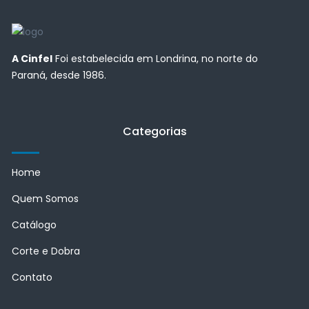
A Cinfel
Foi estabelecida em Londrina, no norte do
Paraná, desde 1986.
Categorias
Home
Quem Somos
Catálogo
Corte e Dobra
Contato