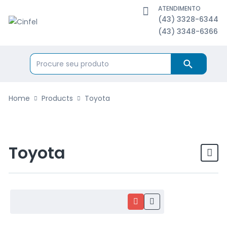
ATENDIMENTO
(43) 3328-6344
(43) 3348-6366
Home
Products
Toyota
Toyota