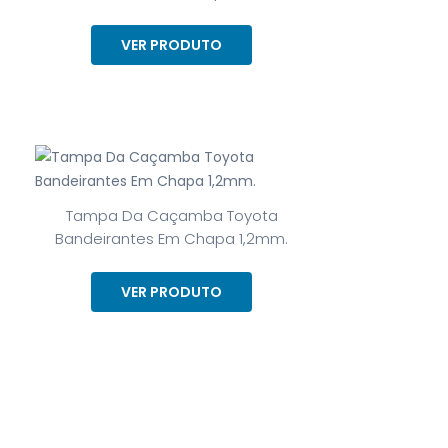
VER PRODUTO
Tampa Da Caçamba Toyota
Bandeirantes Em Chapa 1,2mm.
VER PRODUTO