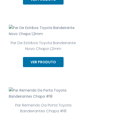
Par De Estribos Toyota Bandeirante
Novo Chapa 1,2mm
VER PRODUTO
Par Remendo Da Porta Toyota
Bandeirantes Chapa #18