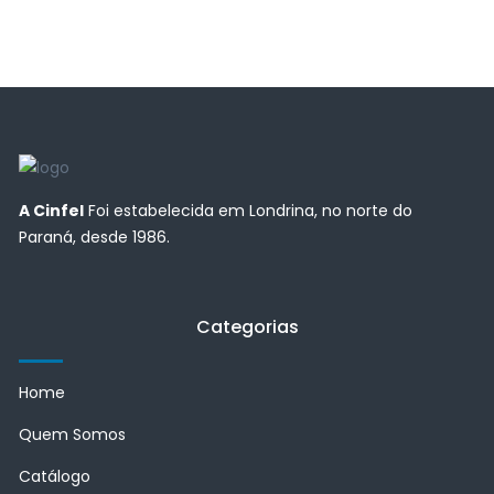
A Cinfel
Foi estabelecida em Londrina, no norte do
Paraná, desde 1986.
Categorias
Home
Quem Somos
Catálogo