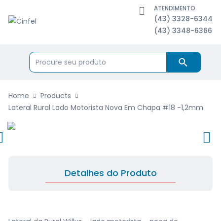
ATENDIMENTO
(43) 3328-6344
(43) 3348-6366
Home
Products
Lateral Rural Lado Motorista Nova Em Chapa #18 -1,2mm
Detalhes do Produto