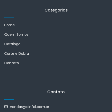
Categorias
Home
Quem Somos
Catálogo
Corte e Dobra
Contato
Contato
vendas@cinfel.com.br