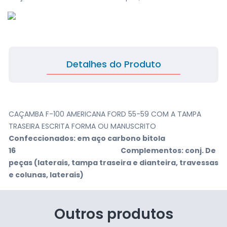
Detalhes do Produto
CAÇAMBA F-100 AMERICANA FORD 55-59 COM A TAMPA
TRASEIRA ESCRITA FORMA OU MANUSCRITO
Confeccionados: em aço carbono bitola
16
Complementos: conj. De
peças (laterais, tampa traseira e dianteira, travessas
e colunas, laterais)
Outros produtos