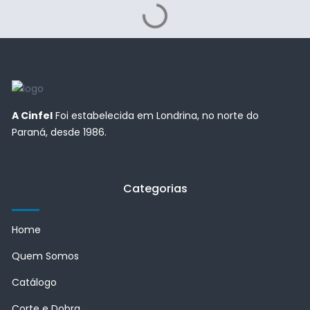
A Cinfel
Foi estabelecida em Londrina, no norte do
Paraná, desde 1986.
Categorias
Home
Quem Somos
Catálogo
Corte e Dobra