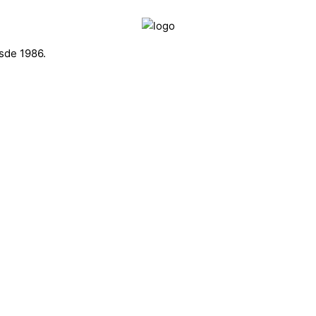
sde 1986.