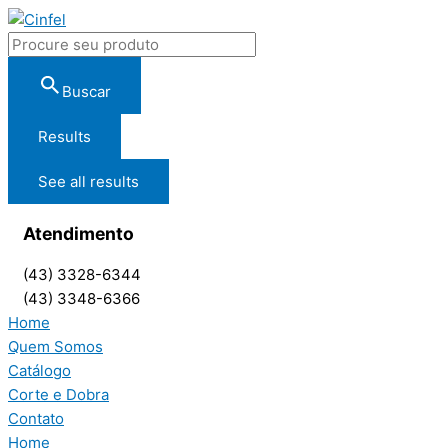
Buscar
Results
See all results
Atendimento
(43) 3328-6344
(43) 3348-6366
Home
Quem Somos
Catálogo
Corte e Dobra
Contato
Home