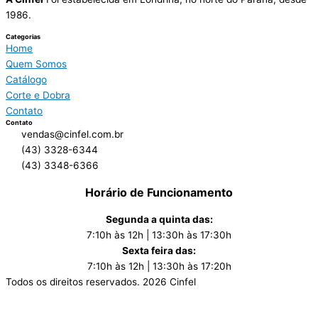
1986.
Categorias
Home
Quem Somos
Catálogo
Corte e Dobra
Contato
Contato
vendas@cinfel.com.br
(43) 3328-6344
(43) 3348-6366
Horário de Funcionamento
Segunda a quinta das:
7:10h às 12h | 13:30h às 17:30h
Sexta feira das:
7:10h às 12h | 13:30h às 17:20h
Todos os direitos reservados.
2026
Cinfel