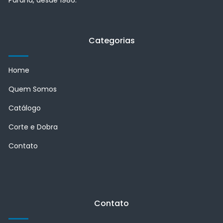
Paraná, desde 1986.
Categorias
Home
Quem Somos
Catálogo
Corte e Dobra
Contato
Contato