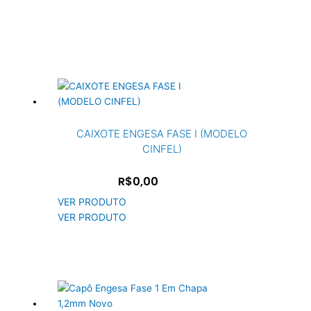
CAIXOTE ENGESA FASE I (MODELO
CINFEL)
R$0,00
VER PRODUTO
VER PRODUTO