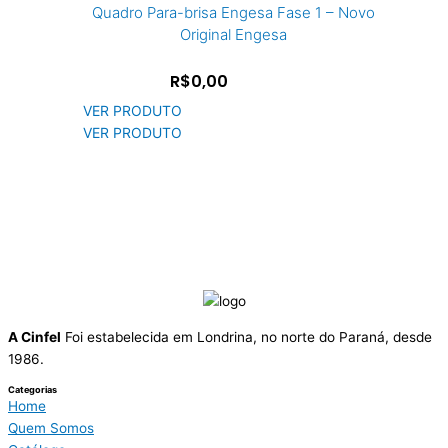
Quadro Para-brisa Engesa Fase 1 – Novo
Original Engesa
R$0,00
VER PRODUTO
VER PRODUTO
A Cinfel
Foi estabelecida em Londrina, no norte do Paraná, desde
1986.
Categorias
Home
Quem Somos