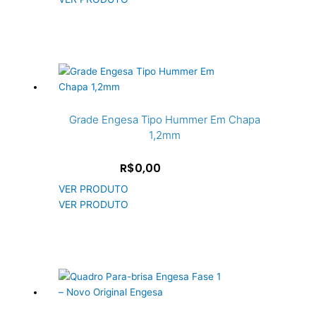
Grade Engesa Tipo Hummer Em Chapa
1,2mm
R$0,00
VER PRODUTO
VER PRODUTO