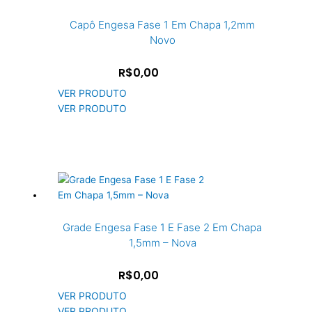
Capô Engesa Fase 1 Em Chapa 1,2mm
Novo
R$0,00
VER PRODUTO
VER PRODUTO
Grade Engesa Fase 1 E Fase 2 Em Chapa
1,5mm – Nova
R$0,00
VER PRODUTO
VER PRODUTO