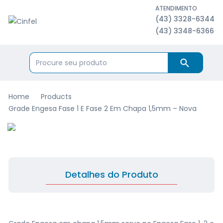
ATENDIMENTO
(43) 3328-6344
(43) 3348-6366
Home
Products
Grade Engesa Fase 1 E Fase 2 Em Chapa 1,5mm – Nova
Detalhes do Produto