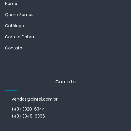
Home
Quem Somos
Catálogo
Corte e Dobra
Contato
Contato
vendas@cinfel.com.br
(43) 3328-6344
(43) 3348-6366