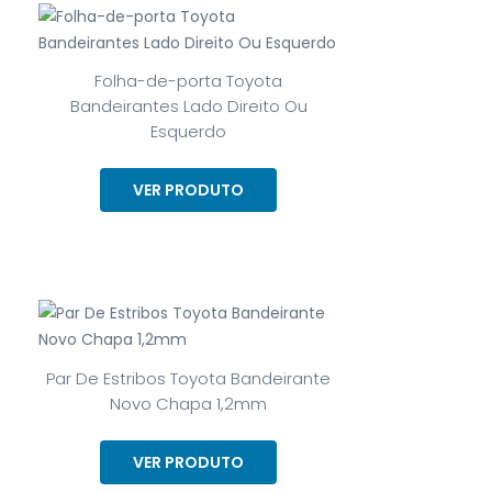
Folha-de-porta Toyota
Bandeirantes Lado Direito Ou
Esquerdo
VER PRODUTO
Par De Estribos Toyota Bandeirante
Novo Chapa 1,2mm
VER PRODUTO