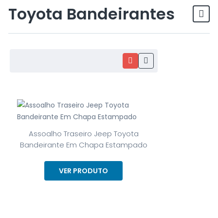
Toyota Bandeirantes
Assoalho Traseiro Jeep Toyota
Bandeirante Em Chapa Estampado
VER PRODUTO