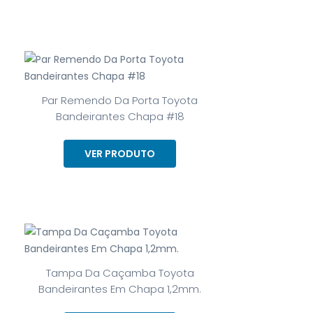
Par Remendo Da Porta Toyota
Bandeirantes Chapa #18
VER PRODUTO
Tampa Da Caçamba Toyota
Bandeirantes Em Chapa 1,2mm.