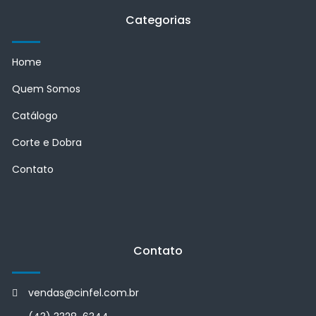
Categorias
Home
Quem Somos
Catálogo
Corte e Dobra
Contato
Contato
vendas@cinfel.com.br