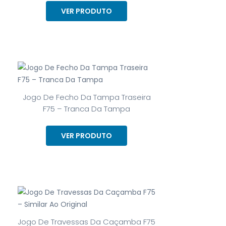
VER PRODUTO
Jogo De Fecho Da Tampa Traseira
F75 – Tranca Da Tampa
VER PRODUTO
Jogo De Travessas Da Caçamba F75