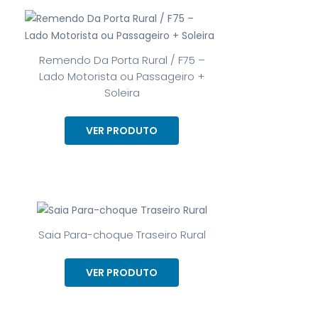
Remendo Da Porta Rural / F75 –
Lado Motorista ou Passageiro +
Soleira
VER PRODUTO
Saia Para-choque Traseiro Rural
VER PRODUTO