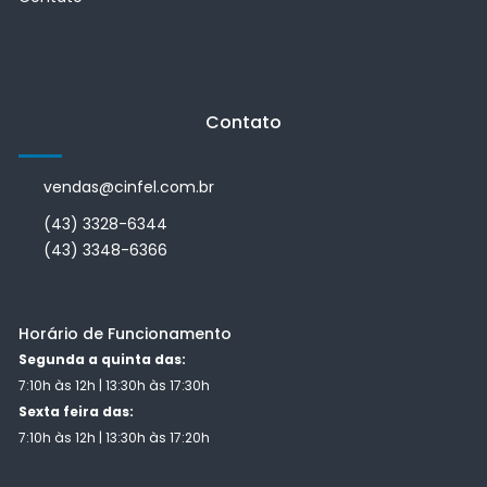
Contato
vendas@cinfel.com.br
(43) 3328-6344
(43) 3348-6366
Horário de Funcionamento
Segunda a quinta das:
7:10h às 12h | 13:30h às 17:30h
Sexta feira das:
7:10h às 12h | 13:30h às 17:20h