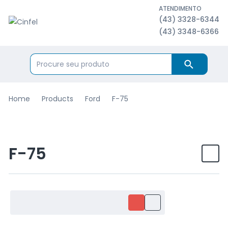
ATENDIMENTO
(43) 3328-6344
(43) 3348-6366
Home
Products
Ford
F-75
F-75