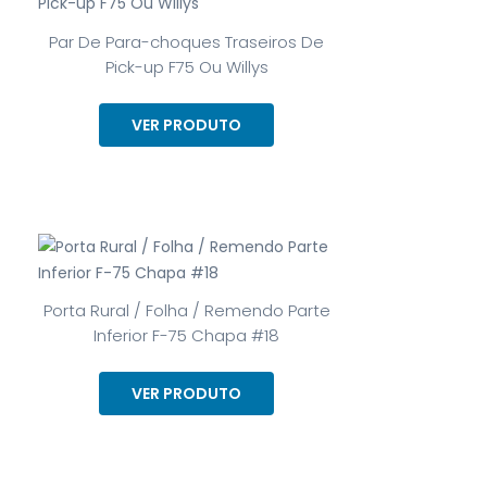
Par De Para-choques Traseiros De
Pick-up F75 Ou Willys
VER PRODUTO
Porta Rural / Folha / Remendo Parte
Inferior F-75 Chapa #18
VER PRODUTO