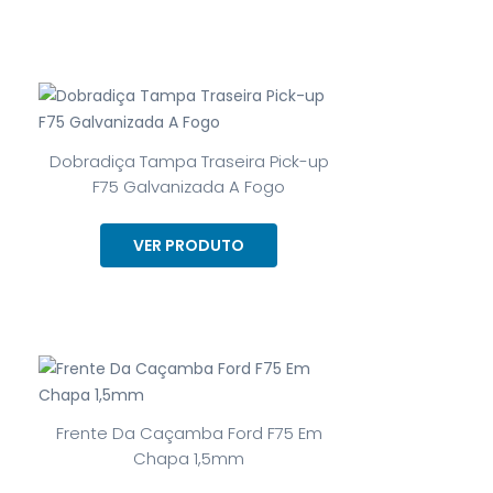
Dobradiça Tampa Traseira Pick-up
F75 Galvanizada A Fogo
VER PRODUTO
Frente Da Caçamba Ford F75 Em
Chapa 1,5mm