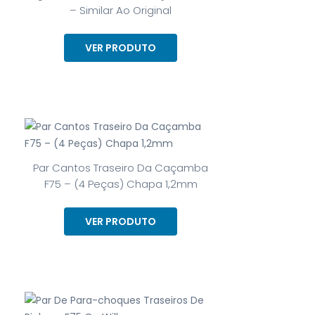
– Similar Ao Original
VER PRODUTO
Par Cantos Traseiro Da Caçamba
F75 – (4 Peças) Chapa 1,2mm
VER PRODUTO