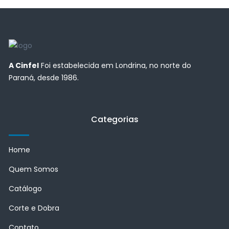
A Cinfel
Foi estabelecida em Londrina, no norte do
Paraná, desde 1986.
Categorias
Home
Quem Somos
Catálogo
Corte e Dobra
Contato