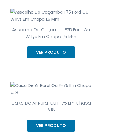
Assoalho Da Caçamba F75 Ford Ou
Willys Em Chapa 1,5 Mm
VER PRODUTO
Caixa De Ar Rural Ou F-75 Em Chapa
#18
VER PRODUTO